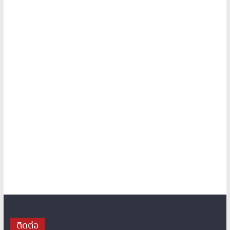
ติดต่อ