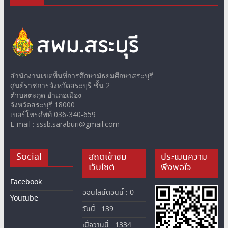
สำนักงานเขตพื้นที่การศึกษามัธยมศึกษาสระบุรี
ศูนย์ราชการจังหวัดสระบุรี ชั้น 2
ตำบลตะกุด อำเภอเมือง
จังหวัดสระบุรี 18000
เบอร์โทรศํพท์ 036-340-659
E-mail : sssb.saraburi@gmail.com
Social
สถิติเข้าชม
ประเมินความ
เว็บไซต์
พึงพอใจ
Facebook
ออนไลน์ตอนนี้ : 0
Youtube
วันนี้ : 139
เมื่อวานนี้ : 1334