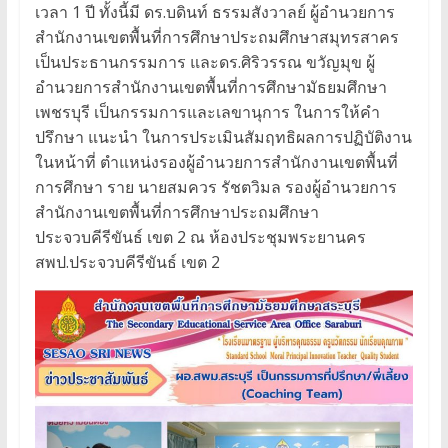
เวลา 1 ปี ทั้งนี้มี ดร.บดินท์ ธรรมสังวาลย์ ผู้อำนวยการ
สำนักงานเขตพื้นที่การศึกษาประถมศึกษาสมุทรสาคร
เป็นประธานกรรมการ และดร.ศิริวรรณ ขวัญมุข ผู้
อำนวยการสำนักงานเขตพื้นที่การศึกษามัธยมศึกษา
เพชรบุรี เป็นกรรมการและเลขานุการ ในการให้คำ
ปรึกษา แนะนำ ในการประเมินสัมฤทธิผลการปฏิบัติงาน
ในหน้าที่ ตำแหน่งรองผู้อำนวยการสำนักงานเขตพื้นที่
การศึกษา ราย นายสมควร รัชตวิมล รองผู้อำนวยการ
สำนักงานเขตพื้นที่การศึกษาประถมศึกษา
ประจวบคีรีขันธ์ เขต 2 ณ ห้องประชุมพระยานคร
สพป.ประจวบคีรีขันธ์ เขต 2