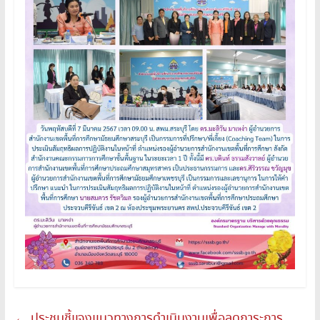
←
ประชุมชี้แจงแนวทางการดำเนินงานเพื่อลดภาระการ