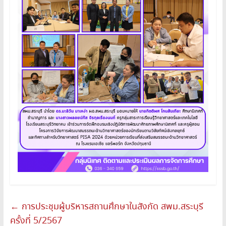
←
การประชุมผู้บริหารสถานศึกษาในสังกัด สพม.สระบุรี
ครั้งที่ 5/2567