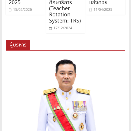
2025
ศึกษาธิการ
แก่งคอย
(Teacher
15/02/2026
11/04/2025
Rotation
System: TRS)
17/12/2024
ผู้บริหาร