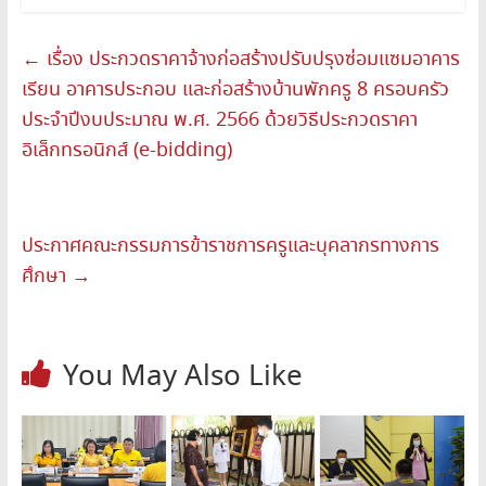
←
เรื่อง ประกวดราคาจ้างก่อสร้างปรับปรุงซ่อมแซมอาคาร
เรียน อาคารประกอบ และก่อสร้างบ้านพักครู 8 ครอบครัว
ประจำปีงบประมาณ พ.ศ. 2566 ด้วยวิธีประกวดราคา
อิเล็กทรอนิกส์ (e-bidding)
ประกาศคณะกรรมการข้าราชการครูและบุคลากรทางการ
ศึกษา
→
You May Also Like