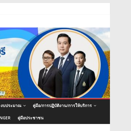
ะงบประมาณ
คู่มือ/การปฏิบัติงาน/การให้บริการ
NGER
คู่มือประชาชน