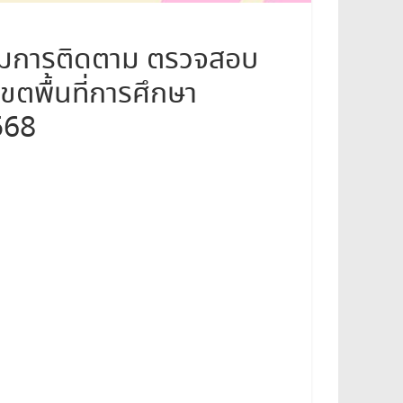
รมการติดตาม ตรวจสอบ
ตพื้นที่การศึกษา
568