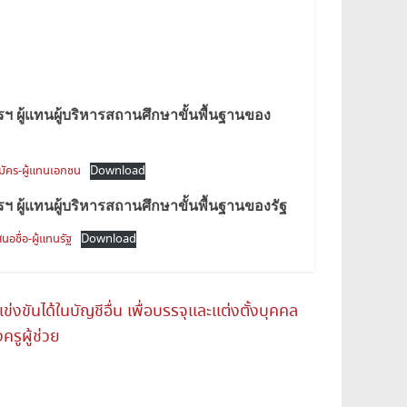
ฯ ผู้แทนผู้บริหารสถานศึกษาขั้นพื้นฐานของ
ัคร-ผู้แทนเอกชน
Download
ฯ ผู้แทนผู้บริหารสถานศึกษาขั้นพื้นฐานของรัฐ
อชื่อ-ผู้แทนรัฐ
Download
่งขันได้ในบัญชีอื่น เพื่อบรรจุและแต่งตั้งบุคคล
รูผู้ช่วย