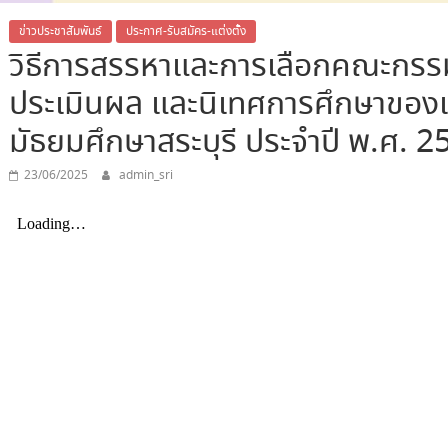
ข่าวประชาสัมพันธ์
ประกาศ-รับสมัคร-แต่งตั้ง
วิธีการสรรหาและการเลือกคณะกร
ประเมินผล และนิเทศการศึกษาของเข
มัธยมศึกษาสระบุรี ประจำปี พ.ศ. 2
23/06/2025
admin_sri