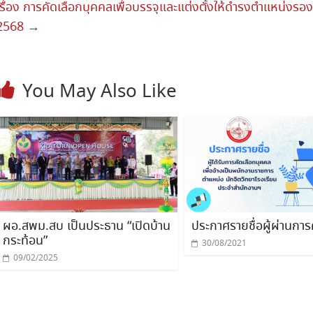
เรื่อง การคัดเลือกบุคคลเพื่อบรรจุและแต่งตั้งให้ดำรงตำแหน่งร
2568
→
You May Also Like
ผอ.สพม.สบ เป็นประธาน “เปิดบ้าน
ประกาศรายชื่อผู้ผ่านการ
กระท้อน”
30/08/2021
09/02/2025