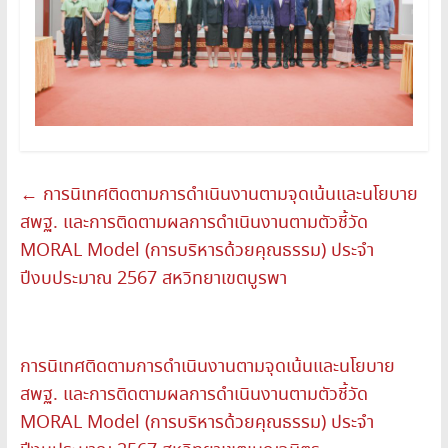
←
การนิเทศติดตามการดำเนินงานตามจุดเน้นและนโยบาย
สพฐ. และการติดตามผลการดำเนินงานตามตัวชี้วัด
MORAL Model (การบริหารด้วยคุณธรรม) ประจำ
ปีงบประมาณ 2567 สหวิทยาเขตบูรพา
การนิเทศติดตามการดำเนินงานตามจุดเน้นและนโยบาย
สพฐ. และการติดตามผลการดำเนินงานตามตัวชี้วัด
MORAL Model (การบริหารด้วยคุณธรรม) ประจำ