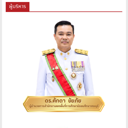
ผู้บริหาร