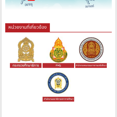
หน่วยงานที่เกี่ยวข้อง