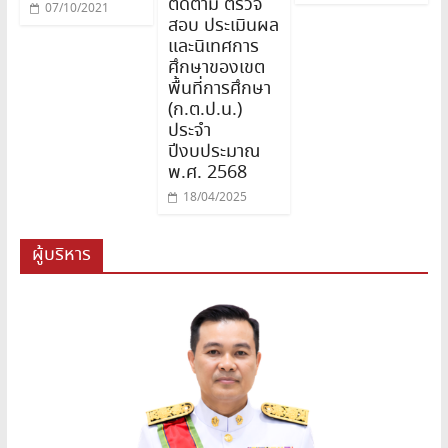
ติดตาม ตรวจ
07/10/2021
สอบ ประเมินผล
และนิเทศการ
ศึกษาของเขต
พื้นที่การศึกษา
(ก.ต.ป.น.)
ประจำ
ปีงบประมาณ
พ.ศ. 2568
18/04/2025
ผู้บริหาร