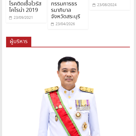
โรคติดเชื้อไวรัส
กรรมการธร
23/08/2024
โคโรน่า 2019
รมาภิบาล
จังหวัดสระบุรี
23/09/2021
23/04/2026
ผู้บริหาร