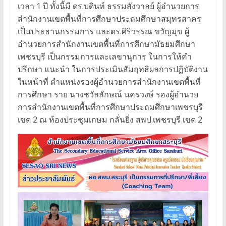
เวลา 1 ปี ทั้งนี้มี ดร.บดินท์ ธรรมสังวาลย์ ผู้อำนวยการ
สำนักงานเขตพื้นที่การศึกษาประถมศึกษาสมุทรสาคร
เป็นประธานกรรมการ และดร.ศิริวรรณ ขวัญมุข ผู้
อำนวยการสำนักงานเขตพื้นที่การศึกษามัธยมศึกษา
เพชรบุรี เป็นกรรมการและเลขานุการ ในการให้คำ
ปรึกษา แนะนำ ในการประเมินสัมฤทธิผลการปฏิบัติงาน
ในหน้าที่ ตำแหน่งรองผู้อำนวยการสำนักงานเขตพื้นที่
การศึกษา ราย นางชวัลลักษณ์ นครวงษ์ รองผู้อำนวย
การสำนักงานเขตพื้นที่การศึกษาประถมศึกษาเพชรบุรี
เขต 2 ณ ห้องประชุมเกษม กลั่นยิ่ง สพป.เพชรบุรี เขต 2