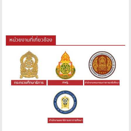
หน่วยงานที่เกี่ยวข้อง