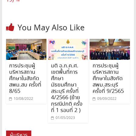
You May Also Like
การประชุมผู้
มติ อ.ก.ค.ศ.
การประชุมผู้
บริหารสถาน
เขตพื้นที่การ
บริหารสถาน
ศึกษาในสังกัด
ศึกษา
ศึกษาในสังกัด
สพม.สบ ครั้งที่
มัธยมศึกษา
สพม.สระบุรี
8/65
สระบุรี ครั้งที่
ครั้งที่ 9/2565
4/2566 (ย้าย
10/08/2022
09/09/2022
กรณีปกติ ครั้ง
ที่ 1 รอบที่ 2 )
01/05/2023
ผู้บริหาร