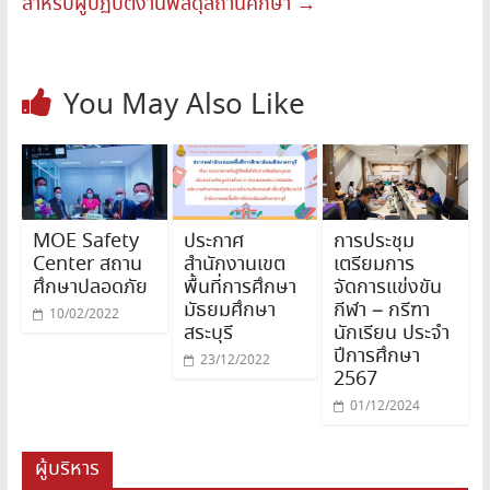
สำหรับผู้ปฏิบัติงานพัสดุสถานศึกษา
→
You May Also Like
MOE Safety
ประกาศ
การประชุม
Center สถาน
สำนักงานเขต
เตรียมการ
ศึกษาปลอดภัย
พื้นที่การศึกษา
จัดการแข่งขัน
มัธยมศึกษา
กีฬา – กรีฑา
10/02/2022
สระบุรี
นักเรียน ประจำ
ปีการศึกษา
23/12/2022
2567
01/12/2024
ผู้บริหาร