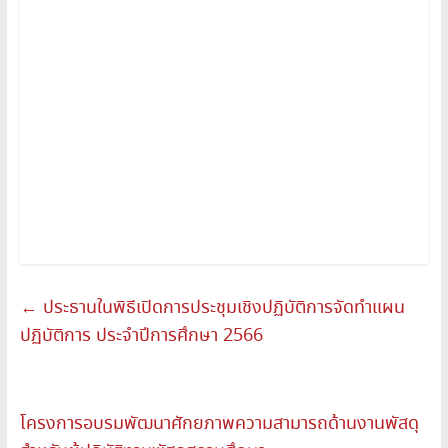
←
ประธานในพิธีเปิดการประชุมเชิงปฏิบัติการจัดทำแผน
ปฏิบัติการ ประจำปีการศึกษา 2566
โครงการอบรมพัฒนาศักยภาพความสามารถด้านงานพัสดุ