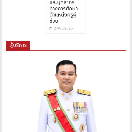
และบุคลากร
ทางการศึกษา
ตำแหน่งครูผู้
ช่วย
27/03/2025
ผู้บริหาร