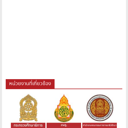
หน่วยงานที่เกี่ยวข้อง