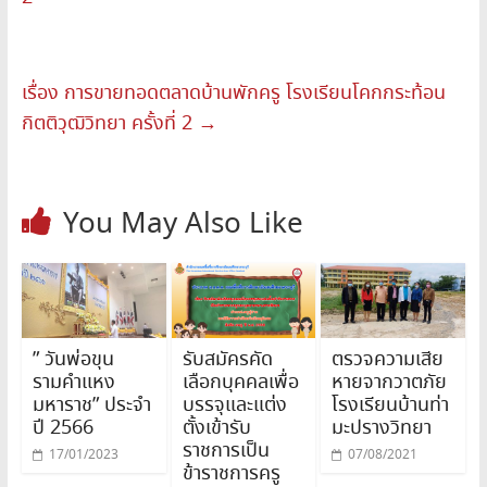
เรื่อง การขายทอดตลาดบ้านพักครู โรงเรียนโคกกระท้อน
กิตติวุฒิวิทยา ครั้งที่ 2
→
You May Also Like
” วันพ่อขุน
รับสมัครคัด
ตรวจความเสีย
รามคำแหง
เลือกบุคคลเพื่อ
หายจากวาตภัย
มหาราช” ประจำ
บรรจุและแต่ง
โรงเรียนบ้านท่า
ปี 2566
ตั้งเข้ารับ
มะปรางวิทยา
ราชการเป็น
17/01/2023
07/08/2021
ข้าราชการครู