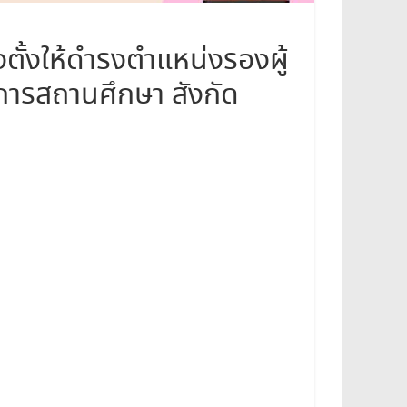
ตั้งให้ดำรงตำแหน่งรองผู้
ารสถานศึกษา สังกัด