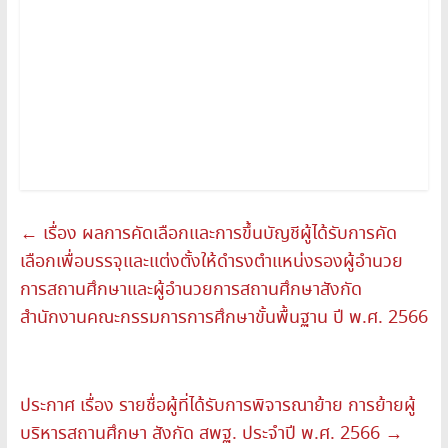
←
เรื่อง ผลการคัดเลือกและการขึ้นบัญชีผู้ได้รับการคัด
เลือกเพื่อบรรจุและแต่งตั้งให้ดำรงตำแหน่งรองผู้อำนวย
การสถานศึกษาและผู้อำนวยการสถานศึกษาสังกัด
สำนักงานคณะกรรมการการศึกษาขั้นพื้นฐาน ปี พ.ศ. 2566
ประกาศ เรื่อง รายชื่อผู้ที่ได้รับการพิจารณาย้าย การย้ายผู้
บริหารสถานศึกษา สังกัด สพฐ. ประจำปี พ.ศ. 2566
→