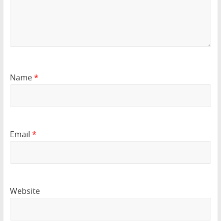
Name
*
Email
*
Website