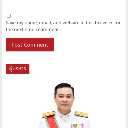
Save my name, email, and website in this browser for
the next time I comment.
ผู้บริหาร