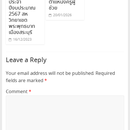
ประจำ
ตำแหน่งครูผู้
ปีงบประมาณ
ช่วย
2567 สห
20/01/2026
วิทยาเขต
พระพุทธบาท
เมืองสระบุรี
16/12/2023
Leave a Reply
Your email address will not be published.
Required
fields are marked
*
Comment
*