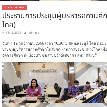
ข่าวประชาสัมพันธ์
ประธานการประชุมผู้บริหารสถานศึก
ไกล)
14/11/2023
admin_sri
วันที่ 14 พฤศจิกายน 2566 เวลา 10.30 น. สพม.สระบุรี โดย ดร.ม
ประชุมผู้บริหารสถานศึกษาในสังกัด ผ่านการประชุมทางไกล เ
จัดการศึกษา ณ ห้องประชุมสระบุรีวณิชชากร สพม.สระบุรี