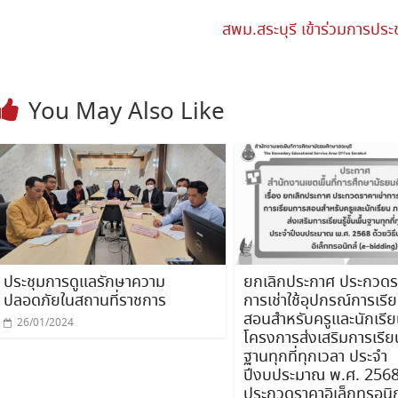
สพม.สระบุรี เข้าร่วมการประ
You May Also Like
ประชุมการดูแลรักษาความ
ยกเลิกประกาศ ประกวดรา
ปลอดภัยในสถานที่ราชการ
การเช่าใช้อุปกรณ์การเรี
สอนสำหรับครูและนักเรีย
26/01/2024
โครงการส่งเสริมการเรียนรู
ฐานทุกที่ทุกเวลา ประจำ
ปีงบประมาณ พ.ศ. 2568 
ประกวดราคาอิเล็กทรอนิก