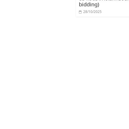
bidding)
28/10/2025