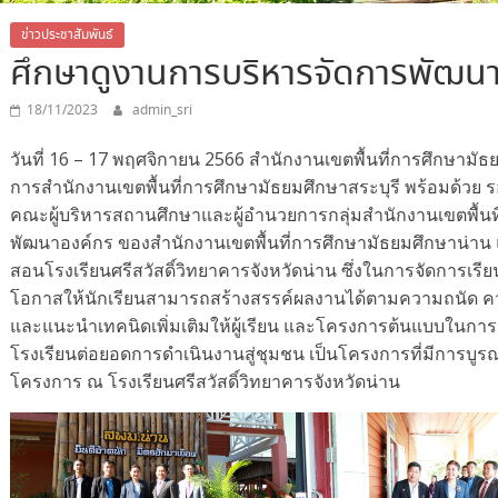
ข่าวประชาสัมพันธ์
ศึกษาดูงานการบริหารจัดการพัฒน
18/11/2023
admin_sri
วันที่ 16 – 17 พฤศจิกายน 2566 สำนักงานเขตพื้นที่การศึกษามัธย
การสำนักงานเขตพื้นที่การศึกษามัธยมศึกษาสระบุรี พร้อมด้วย 
คณะผู้บริหารสถานศึกษาและผู้อำนวยการกลุ่มสำนักงานเขตพื้นท
พัฒนาองค์กร ของสำนักงานเขตพื้นที่การศึกษามัธยมศึกษาน่าน
สอนโรงเรียนศรีสวัสดิ์วิทยาคารจังหวัดน่าน ซึ่งในการจัดการเรี
โอกาสให้นักเรียนสามารถสร้างสรรค์ผลงานได้ตามความถนัด คว
และแนะนำเทคนิดเพิ่มเติมให้ผู้เรียน และโครงการต้นแบบในการ
โรงเรียนต่อยอดการดำเนินงานสู่ชุมชน เป็นโครงการที่มีการบูรณ
โครงการ ณ โรงเรียนศรีสวัสดิ์วิทยาคารจังหวัดน่าน