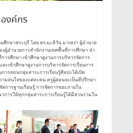
าองค์กร
มศึกษาสระบุรี โดย ดร.มะลิวัน มาเหง่า ผู้อำนวย
รองผู้อำนวยการสำนักงานเขตพื้นที่การศึกษา นำ
ี่การศึกษา เข้าศึกษาดูงานการบริหารจัดการ
 และเข้าศึกษาดูงานการบริหารจัดการเรียนการ
ยนการสอนกลุ่มสาระการเรียนรู้ศิลปะได้เปิด
ามสนใจของแต่ละคน ครูผู้สอนจะเป็นที่ปรึกษา
จัดการฐานเรียนรู้ การจัดการขยะภายใน
าการให้ทุกกลุ่มสาระการเรียนรู้ได้มีส่วนร่วมใน