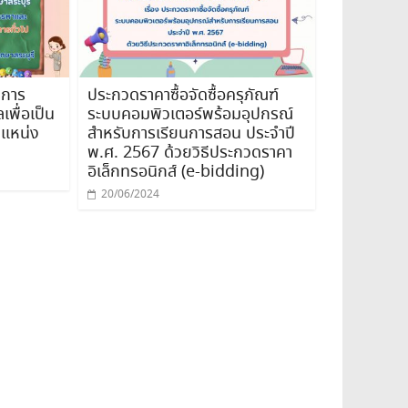
นการ
ประกวดราคาซื้อจัดซื้อครุภัณฑ์
พื่อเป็น
ระบบคอมพิวเตอร์พร้อมอุปกรณ์
ำแหน่ง
สำหรับการเรียนการสอน ประจำปี
พ.ศ. 2567 ด้วยวิธีประกวดราคา
อิเล็กทรอนิกส์ (e-bidding)
20/06/2024