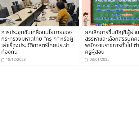
การประชุมขับเคลื่อนนโยบายของ
ยกเลิกการขึ้นบัญชีผู้ผ่า
กระทรวงมหาดไทย “ครู ก” หรือผู้
สรรหาและเลือกสรรบุคคลเ
เล่าเรื่องประวัติศาสตร์ไทยประจำ
พนักงานราชการทั่วไป ต
ท้องถิ่น
ครูผู้สอน
18/12/2023
03/01/2025