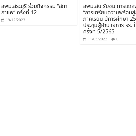
สพม.สระบุรี ร่วมกิจกรรม “สภา
สพม.สบ รับชม การแถลง
กาแฟ” ครั้งที่ 12
“การเตรียมความพร้อมสู่
ภาคเรียน ปีการศึกษา 2
19/12/2023
ประชุมผู้อำนวยการ รร. ใ
ครั้งที่ 5/2565
11/05/2022
0