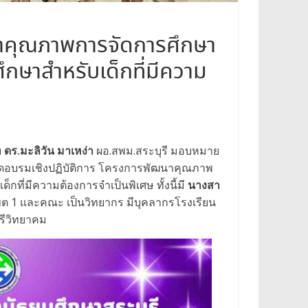
นาคุณภาพการจัดการศึกษา
กษาสำหรับเด็กที่มีความ
ย
ดร.มะลิวัน มาเหง่า
ผอ.สพม.สระบุรี มอบหมาย
ปิดอบรมเชิงปฏิบัติการ โครงการพัฒนาคุณภาพ
ที่มีความต้องการจำเป็นพิเศษ ทั้งนี้มี
นางสา
ต 1 และคณะ เป็นวิทยากร มีบุคลากรโรงเรียน
ุรีวิทยาคม