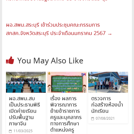
ผอ.สพม.สระบุรี เข้าร่วมประชุมคณะกรรมการ
สกสค.จังหวัดสระบุรี ประจำเดือนมกราคม 2567
→
You May Also Like
ผอ.สพม.สบ
เรื่อง ผลการ
ตรวจการ
เป็นประธานพิธี
พิจารณาการ
ก่อสร้างห้องน้ำ
เปิดค่ายเรียน
ย้ายข้าราชการ
นักเรียน
ปรับพื้นฐาน
ครูและบุคลากร
07/08/2021
ภาษาจีน
ทางการศึกษา
ตำแหน่งครู
11/03/2025