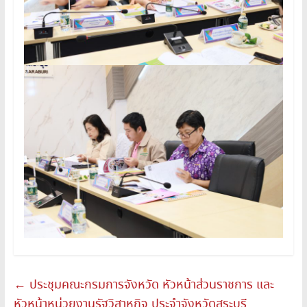
←
ประชุมคณะกรมการจังหวัด หัวหน้าส่วนราชการ และ
หัวหน้าหน่วยงานรัฐวิสาหกิจ ประจำจังหวัดสระบุรี