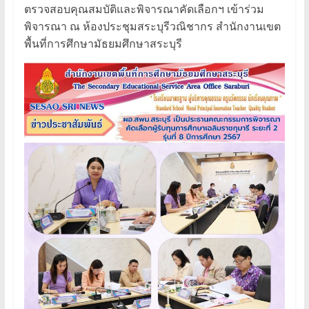
ตรวจสอบคุณสมบัติและพิจารณาคัดเลือกฯ เข้าร่วม
พิจารณา ณ ห้องประชุมสระบุรีวณิชากร สำนักงานเขต
พื้นที่การศึกษามัธยมศึกษาสระบุรี