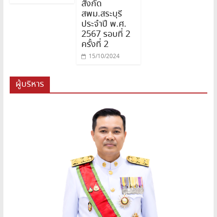
สังกัด
สพม.สระบุรี
ประจำปี พ.ศ.
2567 รอบที่ 2
ครั้งที่ 2
15/10/2024
ผู้บริหาร