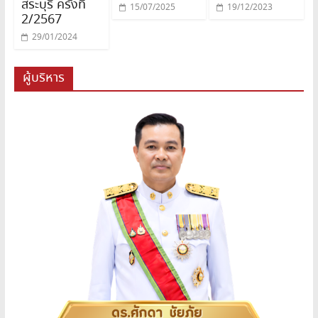
สระบุรี ครั้งที่
15/07/2025
19/12/2023
2/2567
29/01/2024
ผู้บริหาร