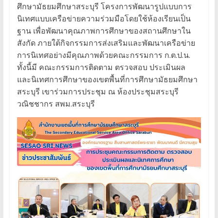
ศึกษามัธยมศึกษาสระบุรี โครงการพัฒนารูปแบบการ
นิเทศแบบเครือข่ายความร่วมมือโดยใช้ห้องเรียนเป็น
ฐาน เพื่อพัฒนาคุณภาพการศึกษาของสถานศึกษาใน
สังกัด ภายใต้กิจกรรมการส่งเสริมและพัฒนาเครือข่าย
การนิเทศอย่างมีคุณภาพด้วยคณะกรรมการ ก.ต.ป.น.
ทั้งนี้มี คณะกรรมการติดตาม ตรวจสอบ ประเมินผล
และนิเทศการศึกษาของเขตพื้นที่การศึกษามัธยมศึกษา
สระบุรี เขาร่วมการประชุม ณ ห้องประชุมสระบุรี
วณิชชากร สพม.สระบุรี