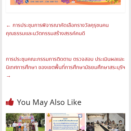
←
การประชุมการพิจารณาคัดเลือกรางวัลคุรุชนคน
คุณธรรมและนวัตกรรมสร้างสรรค์คนดี
การประชุมคณะกรรมการติดตาม ตรวจสอบ ประเมินผลและ
นิเทศการศึกษา ของเขตพื้นที่การศึกษามัธยมศึกษาสระบุรีฯ
→
You May Also Like