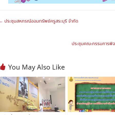
←
ประชุมสหกรณ์ออมทรัพย์ครูสระบุรี จำกัด
ประชุมคณะกรรมการพิจาร
You May Also Like