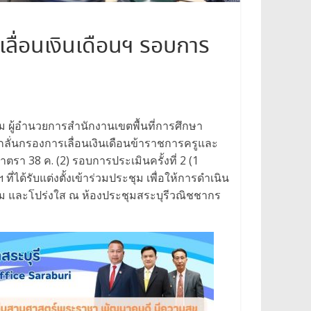
ื่อนเงินเดือนฯ รอบการ
้ม ผู้อำนวยการสำนักงานเขตพื้นที่การศึกษา
่นกรองการเลื่อนเงินเดือนข้าราชการครูและ
า 38 ค. (2) รอบการประเมินครั้งที่ 2 (1
ี่ได้รับแต่งตั้งเข้าร่วมประชุม เพื่อให้การดำเนิน
รม และโปร่งใส ณ ห้องประชุมสระบุรีวณิชชากร