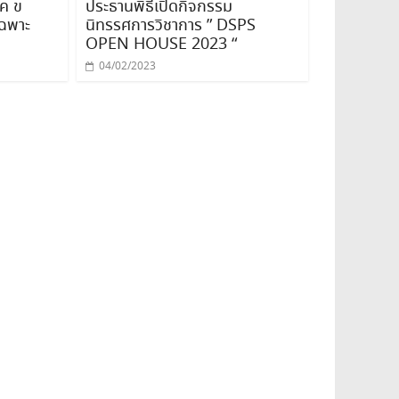
ค ข
ประธานพิธีเปิดกิจกรรม
เฉพาะ
นิทรรศการวิชาการ ” DSPS
OPEN HOUSE 2023 “
04/02/2023