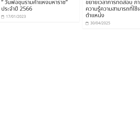
” วันพ่อขุนรามคำแหงมหาราช”
ขยายเวลาการทดสอบ ภา
ประจำปี 2566
ความรู้ความสามารถที่ใช้
ตำแหน่ง
17/01/2023
30/04/2025