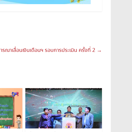
ณาเลื่อนเงินเดือนฯ รอบการประเมิน ครั้งที่ 2
→