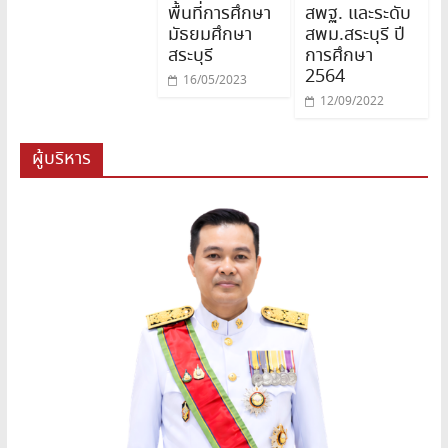
พื้นที่การศึกษา
สพฐ. และระดับ
มัธยมศึกษา
สพม.สระบุรี ปี
สระบุรี
การศึกษา
2564
16/05/2023
12/09/2022
ผู้บริหาร