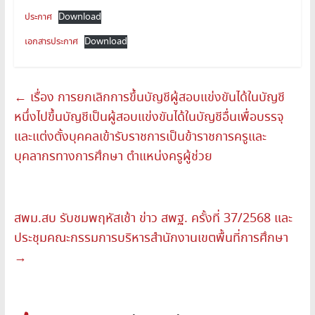
ประกาศ
Download
เอกสารประกาศ
Download
←
เรื่อง การยกเลิกการขึ้นบัญชีผู้สอบแข่งขันได้ในบัญชี
หนึ่งไปขึ้นบัญชีเป็นผู้สอบแข่งขันได้ในบัญชีอื่นเพื่อบรรจุ
และแต่งตั้งบุคคลเข้ารับราชการเป็นข้าราชการครูและ
บุคลากรทางการศึกษา ตำแหน่งครูผู้ช่วย
สพม.สบ รับชมพฤหัสเช้า ข่าว สพฐ. ครั้งที่ 37/2568 และ
ประชุมคณะกรรมการบริหารสำนักงานเขตพื้นที่การศึกษา
→