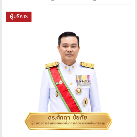
ผู้บริหาร