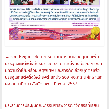
←
ร่วมประชุมทางไกล การดำเนินการคัดเลือกบุคคลเพื่อ
บรรจุและแต่งตั้งเข้ารับราชการฯ ตำแหน่งครูผู้ช่วย กรณีที่
มีความจำเป็นหรือมีเหตุพิเศษ และการคัดเลือกบุคคลเพื่อ
บรรจุและแต่งตั้งให้ดำรงตำแหน่ง รอง ผอ.สถานศึกษาและ
ผอ.สถานศึกษา สังกัด สพฐ. ปี พ.ศ. 2567
ประธานการประชุมคณะกรรมการพิจารณาจัดสรรที่เรียน