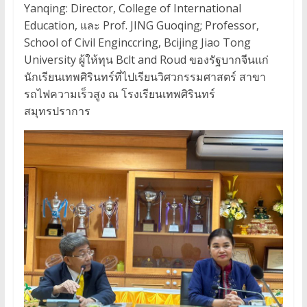
Yanqing: Director, College of International
Education, และ Prof. JING Guoqing; Professor,
School of Civil Enginccring, Bcijing Jiao Tong
University ผู้ให้ทุน Bclt and Roud ของรัฐบากจีนแก่
นักเรียนเทพศิรินทร์ที่ไปเรียนวิศวกรรมศาสตร์ สาขา
รถไฟความเร็วสูง ณ โรงเรียนเทพศิรินทร์
สมุทรปราการ