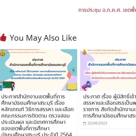
การประชุม อ.ก.ค.ศ. เขตพื้
You May Also Like
ประกาศสำนักงานเขตพื้นที่การ
ประกาศ เรื่อง ผู้มีสิทธิ์เข
ศึกษามัธยมศึกษาสระบุรี เรื่อง
สรรหาและเลือกสรรเป็น
หลักเกณฑ์ วิธีการสรรหา และเลือก
ราชการ สังกัดสำนักงานเข
คณะกรรมการติดตาม ตรวจสอบ
การศึกษามัธยมศึกษาสระบ
ประเมินผล และนิเทศการศึกษา
02/06/2023
ของเขตพื้นที่การศึกษา
มัธยมศึกษาสระบุรี ประจำปี 2564