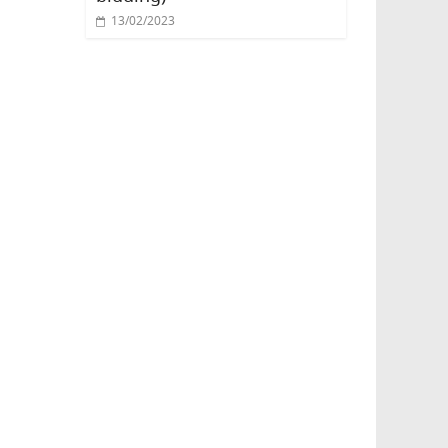
13/02/2023