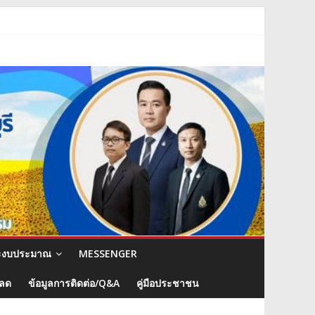
ะงบประมาณ
MESSENGER
หลด
ข้อมูลการติดต่อ/Q&A
คู่มือประชาชน