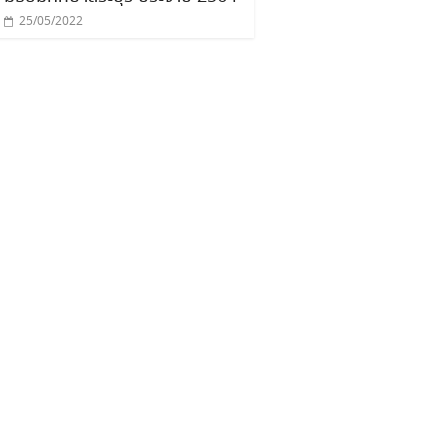
25/05/2022