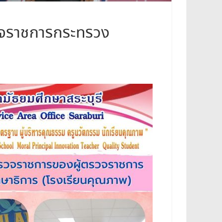
รวจราชการกระทรวง