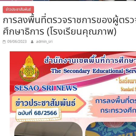
ข่าวประชาสัมพันธ์
การลงพื้นที่ตรวจราชการของผู้ต
ศึกษาธิการ (โรงเรียนคุณภาพ)
09/06/2023
admin_sri