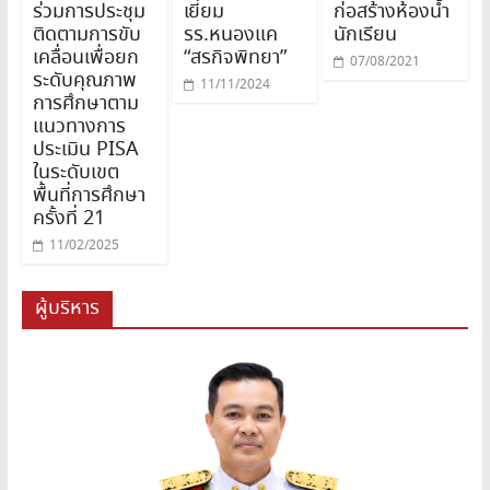
ร่วมการประชุม
เยี่ยม
ก่อสร้างห้องน้ำ
ติดตามการขับ
รร.หนองแค
นักเรียน
เคลื่อนเพื่อยก
“สรกิจพิทยา”
07/08/2021
ระดับคุณภาพ
11/11/2024
การศึกษาตาม
แนวทางการ
ประเมิน PISA
ในระดับเขต
พื้นที่การศึกษา
ครั้งที่ 21
11/02/2025
ผู้บริหาร