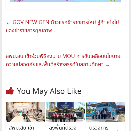
←
GOV NEW GEN ก้าวแรกข้าราชการใหม่ สู่ก้าวต่อไป
ของข้าราชการคุณภาพ
สพม.สบ เข้าร่วมพิธีลงนาม MOU การขับเคลื่อนนโยบาย
ความปลอดภัยและพื้นที่สร้างสรรค์ในสถานศึกษา
→
You May Also Like
สพม.สบ เข้า
ลงพื้นที่ตรวจ
ตรวจการ