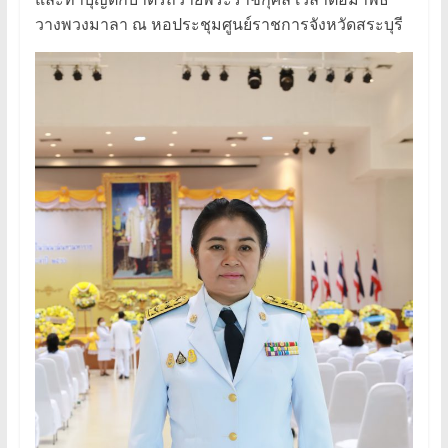
วางพวงมาลา ณ หอประชุมศูนย์ราชการจังหวัดสระบุรี