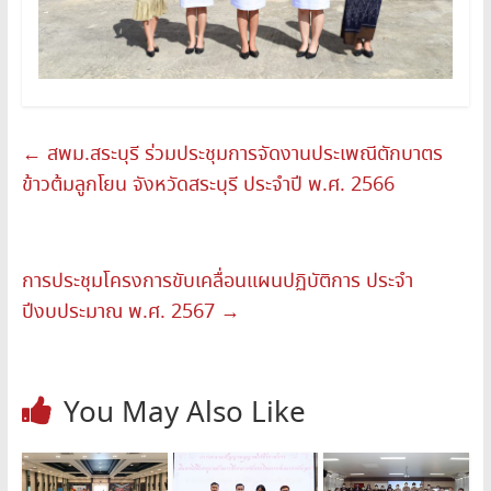
←
สพม.สระบุรี ร่วมประชุมการจัดงานประเพณีตักบาตร
ข้าวต้มลูกโยน จังหวัดสระบุรี ประจำปี พ.ศ. 2566
การประชุมโครงการขับเคลื่อนแผนปฏิบัติการ ประจำ
ปีงบประมาณ พ.ศ. 2567
→
You May Also Like