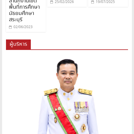
สำนักงานเขต
25/02/2026
19/07/2025
พื้นที่การศึกษา
มัธยมศึกษา
สระบุรี
02/06/2023
ผู้บริหาร