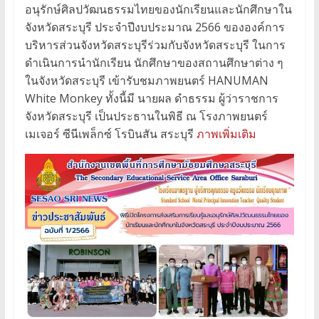
อนุรักษ์ศิลปวัฒนธรรมไทยของนักเรียนและนักศึกษาใน
จังหวัดสระบุรี ประจำปีงบประมาณ 2566 ขององค์การ
บริหารส่วนจังหวัดสระบุรีร่วมกับจังหวัดสระบุรี ในการ
ดำเนินการนำนักเรียน นักศึกษาของสถานศึกษาต่าง ๆ
ในจังหวัดสระบุรี เข้ารับชมภาพยนตร์ HANUMAN
White Monkey ทั้งนี้มี นายผล ดำธรรม ผู้ว่าราชการ
จังหวัดสระบุรี เป็นประธานในพิธี ณ โรงภาพยนตร์
เมเจอร์ ซีนีเพล็กซ์ โรบินสัน สระบุรี
ภาพเพิ่มเติม