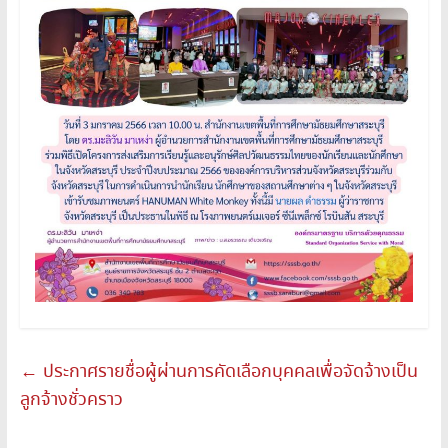
←
ประกาศรายชื่อผู้ผ่านการคัดเลือกบุคคลเพื่อจัดจ้างเป็น
ลูกจ้างชั่วคราว