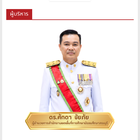
ผู้บริหาร