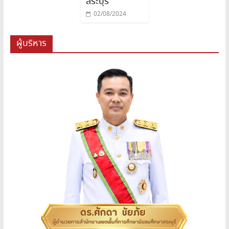
สระบุรี
02/08/2024
ผู้บริหาร