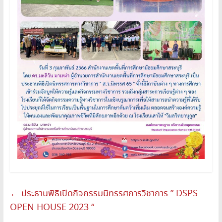
←
ประธานพิธีเปิดกิจกรรมนิทรรศการวิชาการ ” DSPS
OPEN HOUSE 2023 “